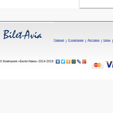
Главная
О компании
Доставка
Цены
© Компания «БилетАвиа» 2014-2019