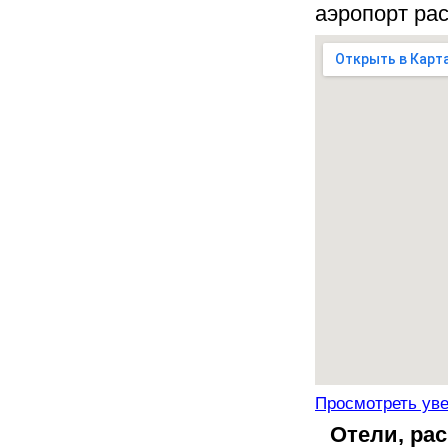
аэропорт рас
Просмотреть ув
Отели, ра