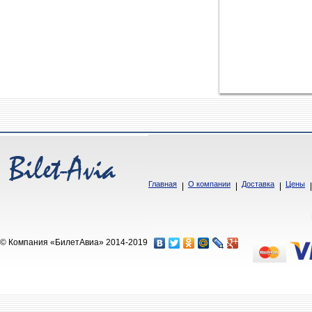
Главная
О компании
Доставка
Цены
© Компания «БилетАвиа» 2014-2019