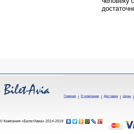
человеку 
достаточн
Главная
О компании
Доставка
Цены
© Компания «БилетАвиа» 2014-2019